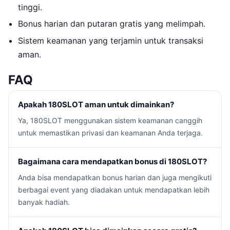
tinggi.
Bonus harian dan putaran gratis yang melimpah.
Sistem keamanan yang terjamin untuk transaksi
aman.
FAQ
Apakah 180SLOT aman untuk dimainkan?
Ya, 180SLOT menggunakan sistem keamanan canggih
untuk memastikan privasi dan keamanan Anda terjaga.
Bagaimana cara mendapatkan bonus di 180SLOT?
Anda bisa mendapatkan bonus harian dan juga mengikuti
berbagai event yang diadakan untuk mendapatkan lebih
banyak hadiah.