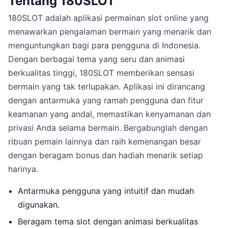
Tentang 180SLOT
180SLOT adalah aplikasi permainan slot online yang
menawarkan pengalaman bermain yang menarik dan
menguntungkan bagi para pengguna di Indonesia.
Dengan berbagai tema yang seru dan animasi
berkualitas tinggi, 180SLOT memberikan sensasi
bermain yang tak terlupakan. Aplikasi ini dirancang
dengan antarmuka yang ramah pengguna dan fitur
keamanan yang andal, memastikan kenyamanan dan
privasi Anda selama bermain. Bergabunglah dengan
ribuan pemain lainnya dan raih kemenangan besar
dengan beragam bonus dan hadiah menarik setiap
harinya.
Antarmuka pengguna yang intuitif dan mudah
digunakan.
Beragam tema slot dengan animasi berkualitas