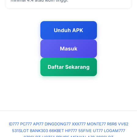
Unduh APK
Masuk
Daftar Sekarang
ID777
PC777
API77
DINGDONG77
XXX777
MONTE77
R6R6
VV62
531SLOT
BANK303
66KBET
HP777
55FIVE
UT77
LOGAM777