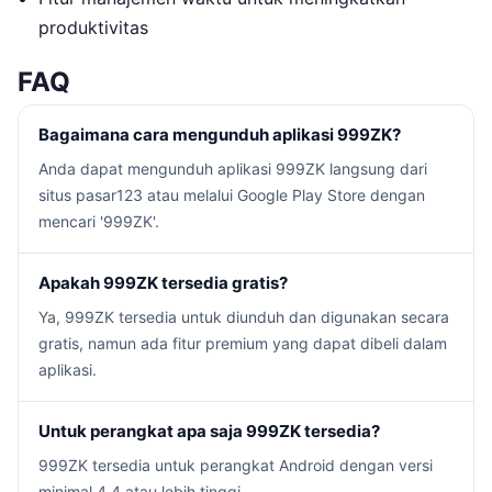
produktivitas
FAQ
Bagaimana cara mengunduh aplikasi 999ZK?
Anda dapat mengunduh aplikasi 999ZK langsung dari
situs pasar123 atau melalui Google Play Store dengan
mencari '999ZK'.
Apakah 999ZK tersedia gratis?
Ya, 999ZK tersedia untuk diunduh dan digunakan secara
gratis, namun ada fitur premium yang dapat dibeli dalam
aplikasi.
Untuk perangkat apa saja 999ZK tersedia?
999ZK tersedia untuk perangkat Android dengan versi
minimal 4.4 atau lebih tinggi.