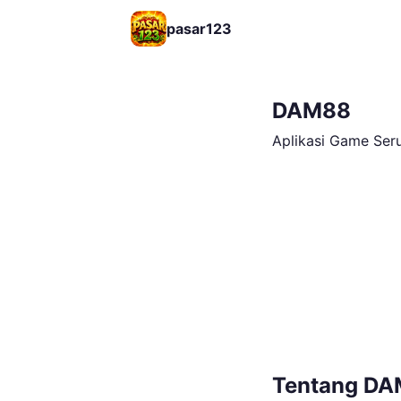
pasar123
DAM88
Aplikasi Game Se
Tentang D