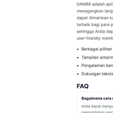
DAM88 adalah apl
menegangkan langs
dapat dimainkan k
terbaik bagi para
sehingga Anda dapa
user-friendly mem
Berbagai piliha
Tampilan antar
Pengalaman ber
Dukungan teknis
FAQ
Bagaimana cara
Anda dapat mengun
pengunduhan yang 