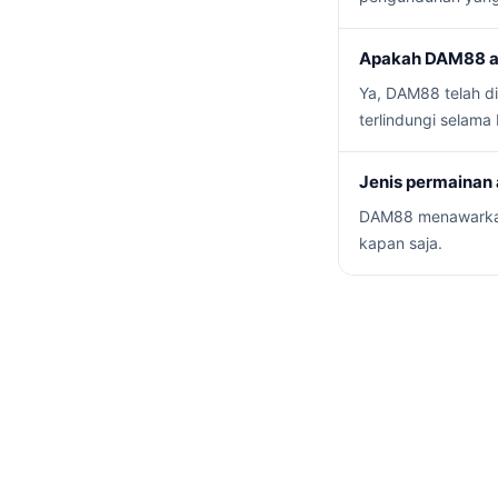
Apakah DAM88 a
Ya, DAM88 telah 
terlindungi selama
Jenis permainan 
DAM88 menawarkan 
kapan saja.